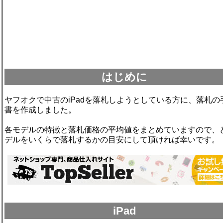
はじめに
ヤフオクで中古のiPadを落札しようとしている方に、落札の
書を作成しました。
各モデルの特徴と落札価格の平均値をまとめていますので、
デルをいくらで落札するかの目安にして頂ければ幸いです。
iPad