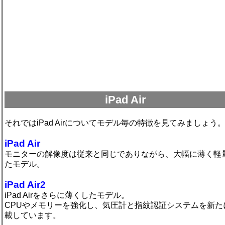
iPad Air
それではiPad Airについてモデル毎の特徴を見てみましょう
iPad Air
モニターの解像度は従来と同じでありながら、大幅に薄く軽
たモデル。
iPad Air2
iPad Airをさらに薄くしたモデル。
CPUやメモリーを強化し、気圧計と指紋認証システムを新た
載しています。