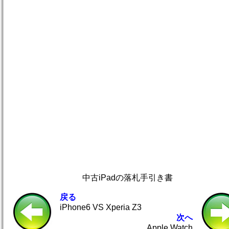
中古iPadの落札手引き書
戻る
iPhone6 VS Xperia Z3
次へ
Apple Watch