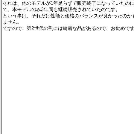
それは、他のモデルが1年足らずで販売終了になっていたの
て、本モデルのみ3年間も継続販売されていたのです。
という事は、それだけ性能と価格のバランスが良かったのか
ません。
ですので、第2世代の割には綺麗な品があるので、お勧めで