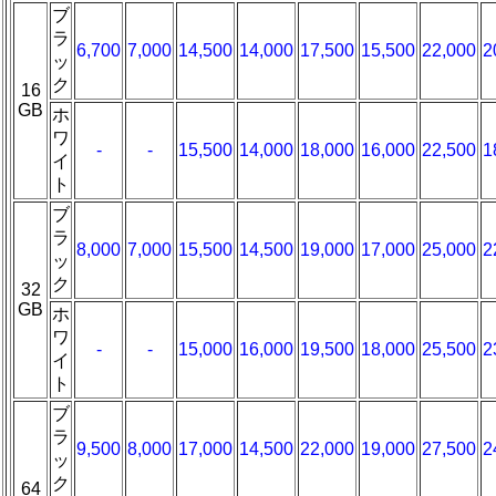
ブ
ラ
6,700
7,000
14,500
14,000
17,500
15,500
22,000
2
ッ
ク
16
GB
ホ
ワ
-
-
15,500
14,000
18,000
16,000
22,500
1
イ
ト
ブ
ラ
8,000
7,000
15,500
14,500
19,000
17,000
25,000
2
ッ
ク
32
GB
ホ
ワ
-
-
15,000
16,000
19,500
18,000
25,500
2
イ
ト
ブ
ラ
9,500
8,000
17,000
14,500
22,000
19,000
27,500
2
ッ
ク
64