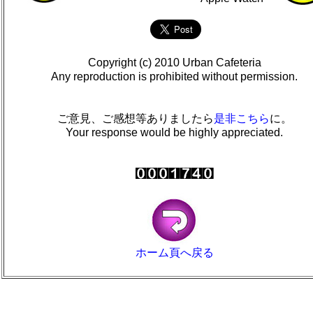
Copyright (c) 2010 Urban Cafeteria
Any reproduction is prohibited without permission.
ご意見、ご感想等ありましたら
是非こちら
に。
Your response would be highly appreciated.
ホーム頁へ戻る